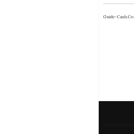
Guide-Cash.C