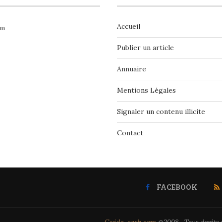
Accueil
om
Publier un article
Annuaire
Mentions Légales
Signaler un contenu illicite
Contact
FACEBOOK