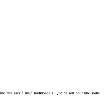
rne aux sacs à main traditionnels. Que ce soit pour une sortie