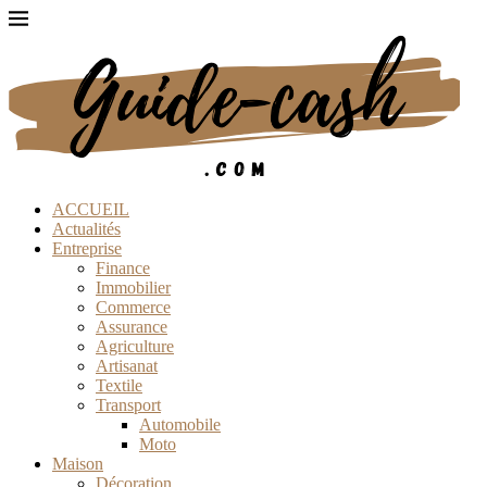
ACCUEIL
Actualités
Entreprise
Finance
Immobilier
Commerce
Assurance
Agriculture
Artisanat
Textile
Transport
Automobile
Moto
Maison
Décoration