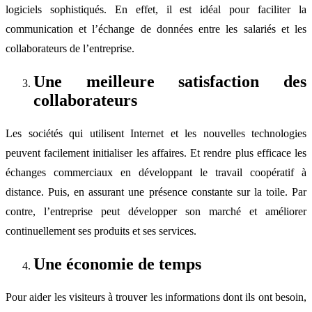
logiciels sophistiqués. En effet, il est idéal pour faciliter la
communication et l’échange de données entre les salariés et les
collaborateurs de l’entreprise.
Une meilleure satisfaction des
collaborateurs
Les sociétés qui utilisent Internet et les nouvelles technologies
peuvent facilement initialiser les affaires. Et rendre plus efficace les
échanges commerciaux en développant le travail coopératif à
distance. Puis, en assurant une présence constante sur la toile. Par
contre, l’entreprise peut développer son marché et améliorer
continuellement ses produits et ses services.
Une économie de temps
Pour aider les visiteurs à trouver les informations dont ils ont besoin,