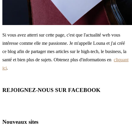
Si vous avez atterri sur cette page, c'est que l'actualité web vous
intéresse comme elle me passionne. Je m'appelle Louna et j'ai créé
ce blog afin de partager mes articles sur le high-tech, le business, la
santé et bien plus de sujets. Obtenez plus d'informations en
cliquant
ici
.
REJOIGNEZ-NOUS SUR FACEBOOK
Nouveaux sites