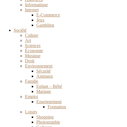
Informatique
Internet
E-Commerce
Jeux
Gambling
Société
Culture
Art
Sciences
Économie
Musique
Droit
Environnement
Sécurité
Animaux
Famille
Enfant – Bébé
Mariage
Emploi
Enseignement
Formation
Loisirs
Shopping
Photographie