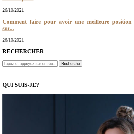
26/10/2021
Comment faire pour avoir une meilleure position
sur...
26/10/2021
RECHERCHER
QUI SUIS-JE?