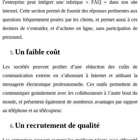
l’entreprise peut intégrer une rubrique « FAQ » dans son site
internet. Cette section permet de fournir des réponses pertinentes aux
questions fréquemment posées par les clients, et permet aussi à ces
derniers de s’entraider, et d’acheter en ligne, sans participation de
personnel.
Un faible coût
Les sociétés peuvent profiter d’une réduction des coûts de
communication externe en s’abonnant à Internet et utilisant la
messagerie électronique professionnelle. Ces outils permettent de
communiquer gratuitement avec les collaborateurs à l’autre bout du
monde, et présentent également de nombreux avantages par rapport
au téléphone et au télécopieur.
Un recrutement de qualité