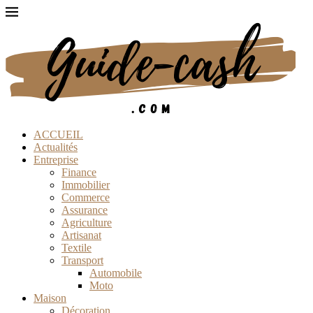
ACCUEIL
Actualités
Entreprise
Finance
Immobilier
Commerce
Assurance
Agriculture
Artisanat
Textile
Transport
Automobile
Moto
Maison
Décoration