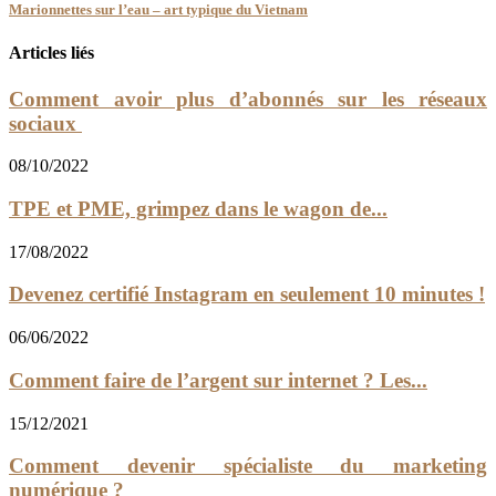
Marionnettes sur l’eau – art typique du Vietnam
Articles liés
Comment avoir plus d’abonnés sur les réseaux
sociaux
08/10/2022
TPE et PME, grimpez dans le wagon de...
17/08/2022
Devenez certifié Instagram en seulement 10 minutes !
06/06/2022
Comment faire de l’argent sur internet ? Les...
15/12/2021
Comment devenir spécialiste du marketing
numérique ?