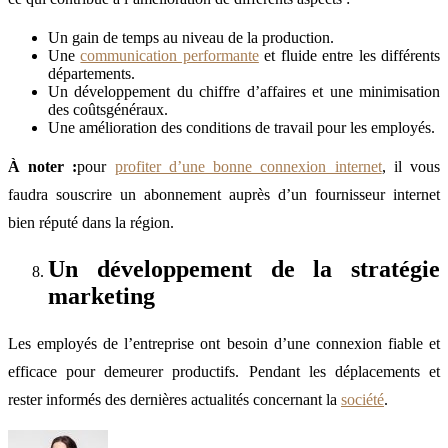
Un gain de temps au niveau de la production.
Une
communication performante
et fluide entre les différents
départements.
Un développement du chiffre d’affaires et une minimisation
des coûtsgénéraux.
Une amélioration des conditions de travail pour les employés.
À noter :
pour
profiter d’une bonne connexion internet
, il vous
faudra souscrire un abonnement auprès d’un fournisseur internet
bien réputé dans la région.
Un développement de la stratégie
marketing
Les employés de l’entreprise ont besoin d’une connexion fiable et
efficace pour demeurer productifs. Pendant les déplacements et
rester informés des dernières actualités concernant la
société
.