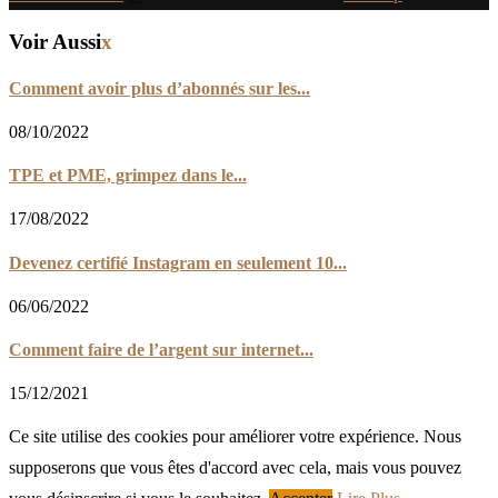
Voir Aussi
x
Comment avoir plus d’abonnés sur les...
08/10/2022
TPE et PME, grimpez dans le...
17/08/2022
Devenez certifié Instagram en seulement 10...
06/06/2022
Comment faire de l’argent sur internet...
15/12/2021
Ce site utilise des cookies pour améliorer votre expérience. Nous
supposerons que vous êtes d'accord avec cela, mais vous pouvez