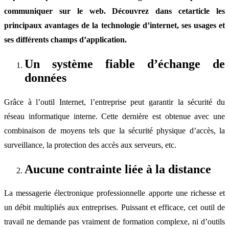
communiquer sur le web. Découvrez dans cetarticle les
principaux avantages de la technologie d’internet, ses usages et
ses différents champs d’application.
Un système fiable d’échange de
données
Grâce à l’outil Internet, l’entreprise peut garantir la sécurité du
réseau informatique interne. Cette dernière est obtenue avec une
combinaison de moyens tels que la sécurité physique d’accès, la
surveillance, la protection des accès aux serveurs, etc.
Aucune contrainte liée à la distance
La messagerie électronique professionnelle apporte une richesse et
un débit multipliés aux entreprises. Puissant et efficace, cet outil de
travail ne demande pas vraiment de formation complexe, ni d’outils