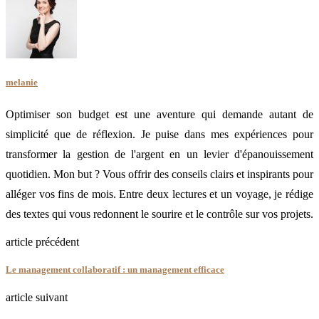
melanie
Optimiser son budget est une aventure qui demande autant de
simplicité que de réflexion. Je puise dans mes expériences pour
transformer la gestion de l'argent en un levier d'épanouissement
quotidien. Mon but ? Vous offrir des conseils clairs et inspirants pour
alléger vos fins de mois. Entre deux lectures et un voyage, je rédige
des textes qui vous redonnent le sourire et le contrôle sur vos projets.
article précédent
Le management collaboratif : un management efficace
article suivant