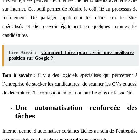
Les entreprises peuvent recruter les meilleurs talents avec efficacité
sur internet. Cet outil permet de réduire le coût lié au processus de
recrutement. De partager rapidement les offres sur les sites
spécialisés et de recevoir également en quelques minutes les
candidatures.
Lire Aussi :
Comment faire pour avoir une meilleure
position sur Google ?
Bon à savoir :
il y a des logiciels spécialisés qui permettent à
l’entreprise de stocker les candidatures, de scanner les CVs et aussi
de déterminer s’ils correspondent ou non aux besoins de la société.
Une automatisation renforcée des
tâches
Internet permet d’automatiser certaines tâches au sein de l’entreprise
ce qui contribue à l’amélioration de différents aspects :