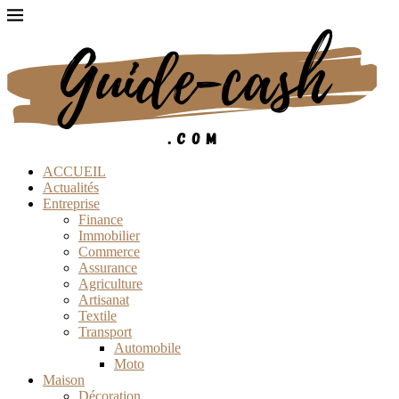
ACCUEIL
Actualités
Entreprise
Finance
Immobilier
Commerce
Assurance
Agriculture
Artisanat
Textile
Transport
Automobile
Moto
Maison
Décoration