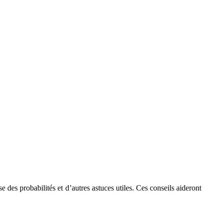
 des probabilités et d’autres astuces utiles. Ces conseils aideront