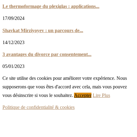
Le thermoformage du plexiglas : applications...
17/09/2024
Shavkat Mirziyoyev : un parcours de...
14/12/2023
3 avantages du divorce par consentement...
05/01/2023
Ce site utilise des cookies pour améliorer votre expérience. Nous
supposerons que vous êtes d'accord avec cela, mais vous pouvez
vous désinscrire si vous le souhaitez.
Accepter
Lire Plus
Politique de confidentialité & cookies