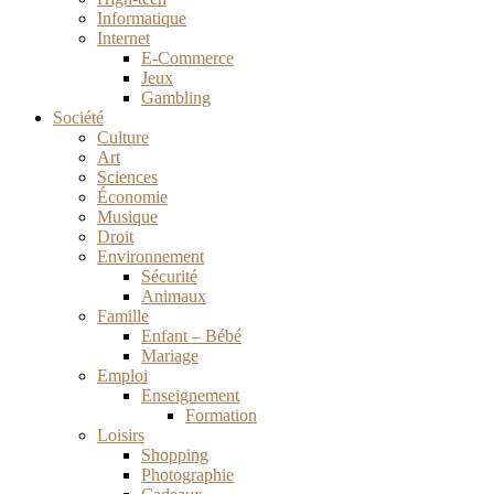
Informatique
Internet
E-Commerce
Jeux
Gambling
Société
Culture
Art
Sciences
Économie
Musique
Droit
Environnement
Sécurité
Animaux
Famille
Enfant – Bébé
Mariage
Emploi
Enseignement
Formation
Loisirs
Shopping
Photographie