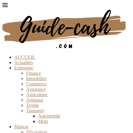
ACCUEIL
Actualités
Entreprise
Finance
Immobilier
Commerce
Assurance
Agriculture
Artisanat
Textile
Transport
Automobile
Moto
Maison
Décoration