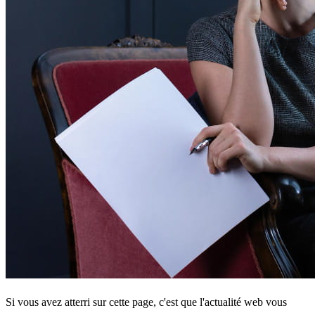
Si vous avez atterri sur cette page, c'est que l'actualité web vous