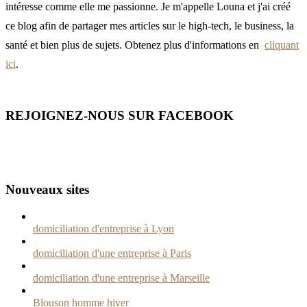
intéresse comme elle me passionne. Je m'appelle Louna et j'ai créé
ce blog afin de partager mes articles sur le high-tech, le business, la
santé et bien plus de sujets. Obtenez plus d'informations en
cliquant
ici
.
REJOIGNEZ-NOUS SUR FACEBOOK
Nouveaux sites
domiciliation d'entreprise à Lyon
domiciliation d'une entreprise à Paris
domiciliation d'une entreprise à Marseille
Blouson homme hiver