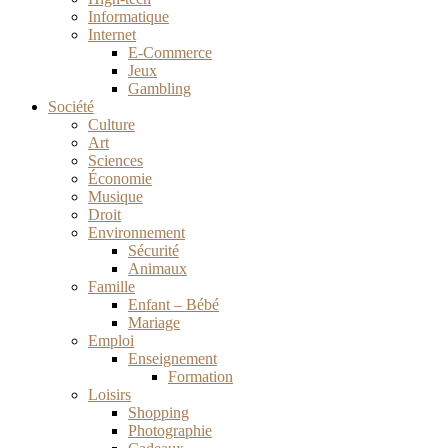
Informatique
Internet
E-Commerce
Jeux
Gambling
Société
Culture
Art
Sciences
Économie
Musique
Droit
Environnement
Sécurité
Animaux
Famille
Enfant – Bébé
Mariage
Emploi
Enseignement
Formation
Loisirs
Shopping
Photographie