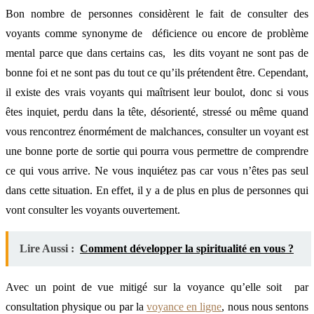
Bon nombre de personnes considèrent le fait de consulter des
voyants comme synonyme de déficience ou encore de problème
mental parce que dans certains cas, les dits voyant ne sont pas de
bonne foi et ne sont pas du tout ce qu’ils prétendent être. Cependant,
il existe des vrais voyants qui maîtrisent leur boulot, donc si vous
êtes inquiet, perdu dans la tête, désorienté, stressé ou même quand
vous rencontrez énormément de malchances, consulter un voyant est
une bonne porte de sortie qui pourra vous permettre de comprendre
ce qui vous arrive. Ne vous inquiétez pas car vous n’êtes pas seul
dans cette situation. En effet, il y a de plus en plus de personnes qui
vont consulter les voyants ouvertement.
Lire Aussi :
Comment développer la spiritualité en vous ?
Avec un point de vue mitigé sur la voyance qu’elle soit par
consultation physique ou par la
voyance en ligne
, nous nous sentons