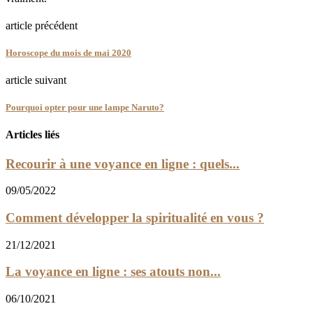
article précédent
Horoscope du mois de mai 2020
article suivant
Pourquoi opter pour une lampe Naruto?
Articles liés
Recourir à une voyance en ligne : quels...
09/05/2022
Comment développer la spiritualité en vous ?
21/12/2021
La voyance en ligne : ses atouts non...
06/10/2021