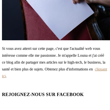
Si vous avez atterri sur cette page, c'est que l'actualité web vous
intéresse comme elle me passionne. Je m'appelle Louna et j'ai créé
ce blog afin de partager mes articles sur le high-tech, le business, la
santé et bien plus de sujets. Obtenez plus d'informations en
cliquant
ici
.
REJOIGNEZ-NOUS SUR FACEBOOK