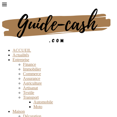
ACCUEIL
Actualités
Entreprise
Finance
Immobilier
Commerce
Assurance
Agriculture
Artisanat
Textile
Transport
Automobile
Moto
Maison
Décoration