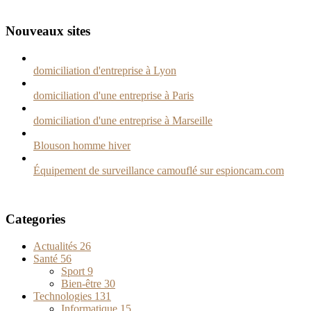
Nouveaux sites
domiciliation d'entreprise à Lyon
domiciliation d'une entreprise à Paris
domiciliation d'une entreprise à Marseille
Blouson homme hiver
Équipement de surveillance camouflé sur espioncam.com
Categories
Actualités
26
Santé
56
Sport
9
Bien-être
30
Technologies
131
Informatique
15