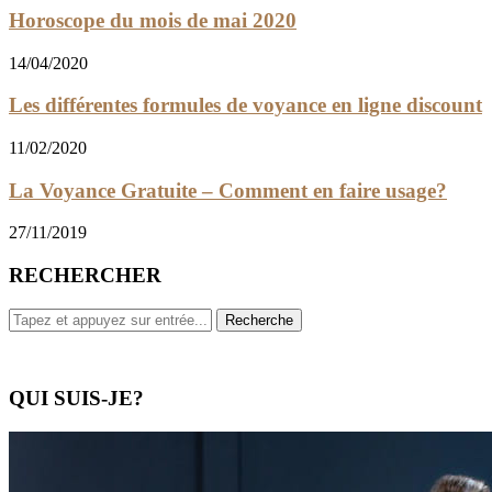
Horoscope du mois de mai 2020
14/04/2020
Les différentes formules de voyance en ligne discount
11/02/2020
La Voyance Gratuite – Comment en faire usage?
27/11/2019
RECHERCHER
QUI SUIS-JE?