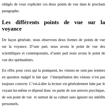
obligés de vous expliciter ces deux points de vue dans le prochain
paragraphe.
Les différents points de vue sur la
voyance
De façon générale, nous observons deux formes de points de vue
sur la voyance. D’une part, nous avons le point de vue des
scientifiques et contemporains, d’autre part nous avons le point de
vue des spiritualistes.
En effet, pour ceux qui la pratiquent, les visions ne sont pas remises
en question malgré le fait que l’interprétation des visions n’est pas
toujours correcte. C’est-à-dire la lecture est généralement faite par le
voyant lui-même et dépend donc en partie de son univers psychique,
de son point de vue et surtout de sa culture sans ignorer ses intérêts
personnels.