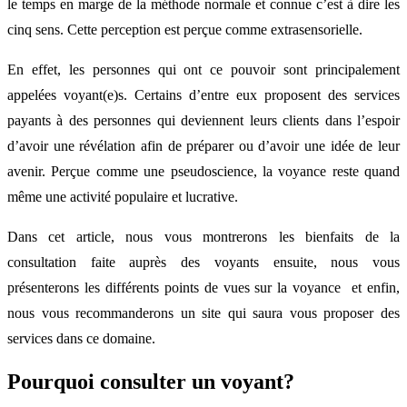
le temps en marge de la méthode normale et connue c’est à dire les
cinq sens. Cette perception est perçue comme extrasensorielle.
En effet, les personnes qui ont ce pouvoir sont principalement
appelées voyant(e)s. Certains d’entre eux proposent des services
payants à des personnes qui deviennent leurs clients dans l’espoir
d’avoir une révélation afin de préparer ou d’avoir une idée de leur
avenir. Perçue comme une pseudoscience, la voyance reste quand
même une activité populaire et lucrative.
Dans cet article, nous vous montrerons les bienfaits de la
consultation faite auprès des voyants ensuite, nous vous
présenterons les différents points de vues sur la voyance et enfin,
nous vous recommanderons un site qui saura vous proposer des
services dans ce domaine.
Pourquoi consulter un voyant?