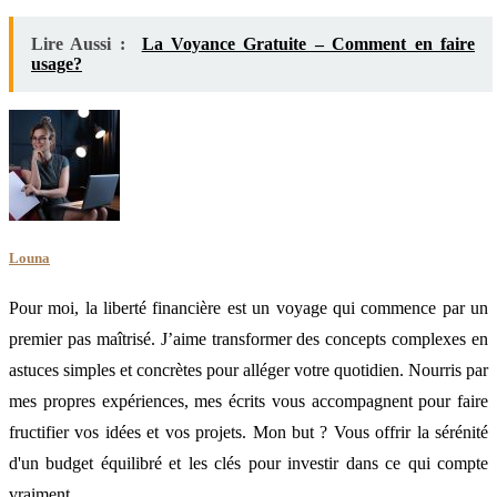
Lire Aussi :
La Voyance Gratuite – Comment en faire
usage?
Louna
Pour moi, la liberté financière est un voyage qui commence par un
premier pas maîtrisé. J’aime transformer des concepts complexes en
astuces simples et concrètes pour alléger votre quotidien. Nourris par
mes propres expériences, mes écrits vous accompagnent pour faire
fructifier vos idées et vos projets. Mon but ? Vous offrir la sérénité
d'un budget équilibré et les clés pour investir dans ce qui compte
vraiment.