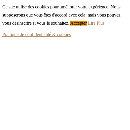
Ce site utilise des cookies pour améliorer votre expérience. Nous
supposerons que vous êtes d'accord avec cela, mais vous pouvez
vous désinscrire si vous le souhaitez.
Accepter
Lire Plus
Politique de confidentialité & cookies