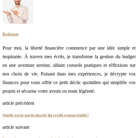
Rodrigue
Pour moi, la liberté financière commence par une idée simple et
inspirante. À travers mes écrits, je transforme la gestion du budget
en une aventure sereine, alliant conseils pratiques et réflexions sur
nos choix de vie. Puisant dans mes expériences, je décrypte vos
finances pour vous offrir ce petit déclic quotidien qui simplifie vos
projets et sécurise votre avenir en toute légèreté.
article précédent
Quelle est la particularité du crédit renouvelable?
article suivant