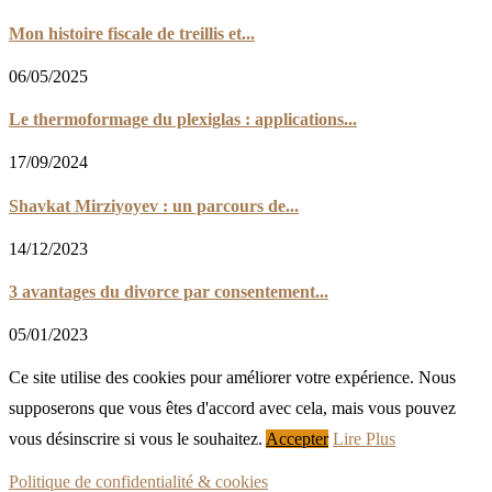
Mon histoire fiscale de treillis et...
06/05/2025
Le thermoformage du plexiglas : applications...
17/09/2024
Shavkat Mirziyoyev : un parcours de...
14/12/2023
3 avantages du divorce par consentement...
05/01/2023
Ce site utilise des cookies pour améliorer votre expérience. Nous
supposerons que vous êtes d'accord avec cela, mais vous pouvez
vous désinscrire si vous le souhaitez.
Accepter
Lire Plus
Politique de confidentialité & cookies