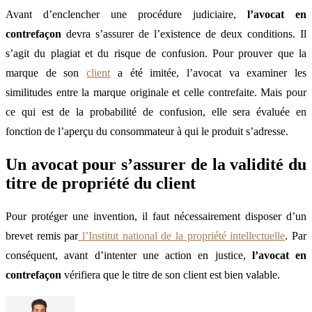
Avant d’enclencher une procédure judiciaire,
l’avocat en
contrefaçon
devra s’assurer de l’existence de deux conditions. Il
s’agit du plagiat et du risque de confusion. Pour prouver que la
marque de son
client
a été imitée, l’avocat va examiner les
similitudes entre la marque originale et celle contrefaite. Mais pour
ce qui est de la probabilité de confusion, elle sera évaluée en
fonction de l’aperçu du consommateur à qui le produit s’adresse.
Un avocat pour s’assurer de la validité du
titre de propriété du client
Pour protéger une invention, il faut nécessairement disposer d’un
brevet remis par
l’Institut national de la propriété intellectuelle
. Par
conséquent, avant d’intenter une action en justice,
l’avocat en
contrefaçon
vérifiera que le titre de son client est bien valable.