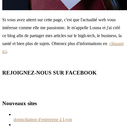
Si vous avez atterri sur cette page, c'est que l'actualité web vous
intéresse comme elle me passionne. Je m'appelle Louna et j'ai créé
ce blog afin de partager mes articles sur le high-tech, le business, la
santé et bien plus de sujets. Obtenez plus d'informations en
cliquant
ici
.
REJOIGNEZ-NOUS SUR FACEBOOK
Nouveaux sites
domiciliation d'entreprise à Lyon