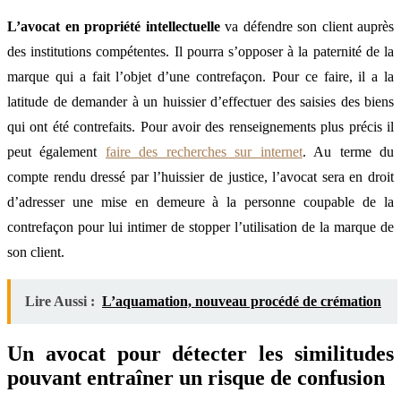
L’avocat en propriété intellectuelle
va défendre son client auprès
des institutions compétentes. Il pourra s’opposer à la paternité de la
marque qui a fait l’objet d’une contrefaçon. Pour ce faire, il a la
latitude de demander à un huissier d’effectuer des saisies des biens
qui ont été contrefaits. Pour avoir des renseignements plus précis il
peut également
faire des recherches sur internet
. Au terme du
compte rendu dressé par l’huissier de justice, l’avocat sera en droit
d’adresser une mise en demeure à la personne coupable de la
contrefaçon pour lui intimer de stopper l’utilisation de la marque de
son client.
Lire Aussi :
L’aquamation, nouveau procédé de crémation
Un avocat pour détecter les similitudes
pouvant entraîner un risque de confusion