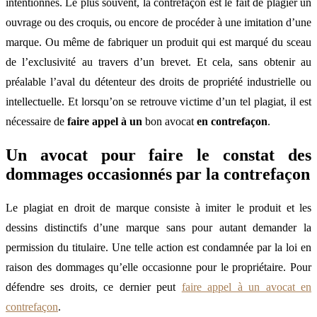
intentionnés. Le plus souvent, la contrefaçon est le fait de plagier un
ouvrage ou des croquis, ou encore de procéder à une imitation d’une
marque. Ou même de fabriquer un produit qui est marqué du sceau
de l’exclusivité au travers d’un brevet. Et cela, sans obtenir au
préalable l’aval du détenteur des droits de propriété industrielle ou
intellectuelle. Et lorsqu’on se retrouve victime d’un tel plagiat, il est
nécessaire de
faire appel à un
bon avocat
en contrefaçon
.
Un avocat pour faire le constat des
dommages occasionnés par la contrefaçon
Le plagiat en droit de marque consiste à imiter le produit et les
dessins distinctifs d’une marque sans pour autant demander la
permission du titulaire. Une telle action est condamnée par la loi en
raison des dommages qu’elle occasionne pour le propriétaire. Pour
défendre ses droits, ce dernier peut
faire appel à un avocat en
contrefaçon
.