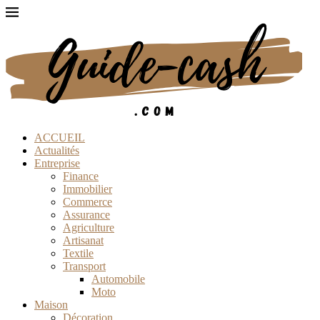
ACCUEIL
Actualités
Entreprise
Finance
Immobilier
Commerce
Assurance
Agriculture
Artisanat
Textile
Transport
Automobile
Moto
Maison
Décoration