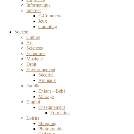
Informatique
Internet
E-Commerce
Jeux
Gambling
Société
Culture
Art
Sciences
Économie
Musique
Droit
Environnement
Sécurité
Animaux
Famille
Enfant – Bébé
Mariage
Emploi
Enseignement
Formation
Loisirs
Shopping
Photographie