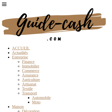
ACCUEIL
Actualités
Entreprise
Finance
Immobilier
Commerce
Assurance
Agriculture
Artisanat
Textile
Transport
Automobile
Moto
Maison
Décoration