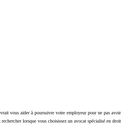
evrait vous aider à poursuivre votre employeur pour ne pas avoir
rechercher lorsque vous choisissez un avocat spécialisé en droit