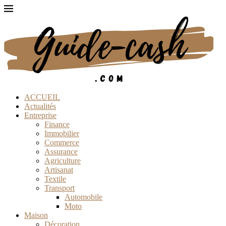
ACCUEIL
Actualités
Entreprise
Finance
Immobilier
Commerce
Assurance
Agriculture
Artisanat
Textile
Transport
Automobile
Moto
Maison
Décoration