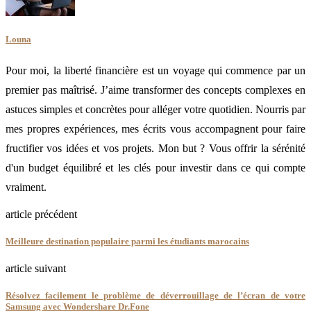
Louna
Pour moi, la liberté financière est un voyage qui commence par un
premier pas maîtrisé. J’aime transformer des concepts complexes en
astuces simples et concrètes pour alléger votre quotidien. Nourris par
mes propres expériences, mes écrits vous accompagnent pour faire
fructifier vos idées et vos projets. Mon but ? Vous offrir la sérénité
d'un budget équilibré et les clés pour investir dans ce qui compte
vraiment.
article précédent
Meilleure destination populaire parmi les étudiants marocains
article suivant
Résolvez facilement le problème de déverrouillage de l’écran de votre
Samsung avec Wondershare Dr.Fone