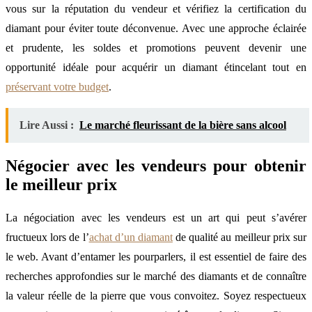
vous sur la réputation du vendeur et vérifiez la certification du
diamant pour éviter toute déconvenue. Avec une approche éclairée
et prudente, les soldes et promotions peuvent devenir une
opportunité idéale pour acquérir un diamant étincelant tout en
préservant votre budget
.
Lire Aussi :
Le marché fleurissant de la bière sans alcool
Négocier avec les vendeurs pour obtenir
le meilleur prix
La négociation avec les vendeurs est un art qui peut s’avérer
fructueux lors de l’
achat d’un diamant
de qualité au meilleur prix sur
le web. Avant d’entamer les pourparlers, il est essentiel de faire des
recherches approfondies sur le marché des diamants et de connaître
la valeur réelle de la pierre que vous convoitez. Soyez respectueux