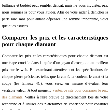
brillance et budget peut sembler délicat, mais ne vous inquiétez pas,
nous sommes là pour vous guider. Afin de vous aider à dénicher la
perle rare sans pour autant dépenser une somme importante, voici
quelques astuces.
Comparer les prix et les caractéristiques
pour chaque diamant
Comparer les prix et les caractéristiques pour chaque diamant est
une étape cruciale dans la quête d’un joyau d’exception au meilleur
prix sur le web. En examinant attentivement les spécifications de
chaque pierre précieuse, telles que la clarté, la couleur, le carat et la
coupe (les fameux 4C), vous serez en mesure d’évaluer leur
véritable valeur. A tout moment,
visitez ce site pour comparer le prix
des diamants
. Veillez à faire preuve de discernement lors de votre
recherche et à utiliser des plateformes de confiance pour consulter