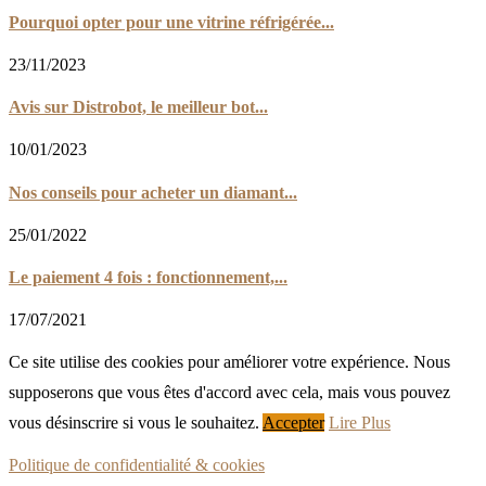
Pourquoi opter pour une vitrine réfrigérée...
23/11/2023
Avis sur Distrobot, le meilleur bot...
10/01/2023
Nos conseils pour acheter un diamant...
25/01/2022
Le paiement 4 fois : fonctionnement,...
17/07/2021
Ce site utilise des cookies pour améliorer votre expérience. Nous
supposerons que vous êtes d'accord avec cela, mais vous pouvez
vous désinscrire si vous le souhaitez.
Accepter
Lire Plus
Politique de confidentialité & cookies