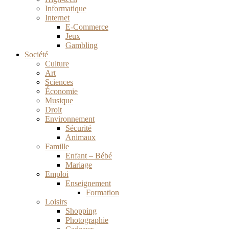
Informatique
Internet
E-Commerce
Jeux
Gambling
Société
Culture
Art
Sciences
Économie
Musique
Droit
Environnement
Sécurité
Animaux
Famille
Enfant – Bébé
Mariage
Emploi
Enseignement
Formation
Loisirs
Shopping
Photographie