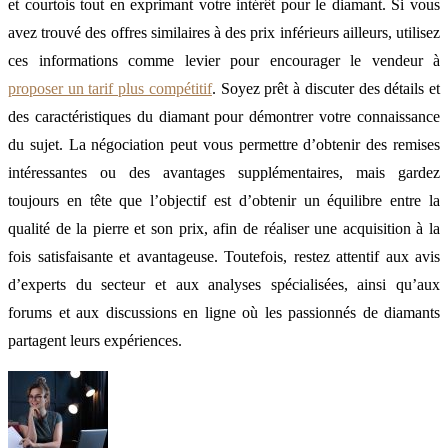
et courtois tout en exprimant votre intérêt pour le diamant. Si vous
avez trouvé des offres similaires à des prix inférieurs ailleurs, utilisez
ces informations comme levier pour encourager le vendeur à
proposer un tarif plus compétitif
. Soyez prêt à discuter des détails et
des caractéristiques du diamant pour démontrer votre connaissance
du sujet. La négociation peut vous permettre d’obtenir des remises
intéressantes ou des avantages supplémentaires, mais gardez
toujours en tête que l’objectif est d’obtenir un équilibre entre la
qualité de la pierre et son prix, afin de réaliser une acquisition à la
fois satisfaisante et avantageuse. Toutefois, restez attentif aux avis
d’experts du secteur et aux analyses spécialisées, ainsi qu’aux
forums et aux discussions en ligne où les passionnés de diamants
partagent leurs expériences.