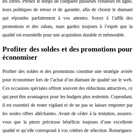
les offres. Prenez le temps de comparer plusieurs vendeurs en ligne,
leurs politiques de retour et de garantie, afin de choisir le diamant
qui répondra parfaitement à vos attentes. Soyez à l’affût des
promotions et des rabais, mais gardez toujours à l’esprit que la
qualité est essentielle pour une acquisition durable et mémorable.
Profiter des soldes et des promotions pour
économiser
Profiter des soldes et des promotions constitue une stratégie avisée
pour économiser lors de l’achat d’un diamant de qualité sur le web.
Ces occasions spéciales offrent souvent des réductions attractives, ce
qui peut être avantageux pour les budgets plus restreints. Cependant,
il est essentiel de rester vigilant et de ne pas se laisser emporter par
les seules offres alléchantes. Avant de céder à la tentation, assurez-
vous que la pierre précieuse bénéficie toujours d’une excellente
qualité et qu’elle correspond à vos critères de sélection. Renseignez-