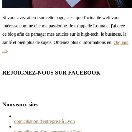
Si vous avez atterri sur cette page, c'est que l'actualité web vous
intéresse comme elle me passionne. Je m'appelle Louna et j'ai créé
ce blog afin de partager mes articles sur le high-tech, le business, la
santé et bien plus de sujets. Obtenez plus d'informations en
cliquant
ici
.
REJOIGNEZ-NOUS SUR FACEBOOK
Nouveaux sites
domiciliation d'entreprise à Lyon
domiciliation d'une entreprise à Paris