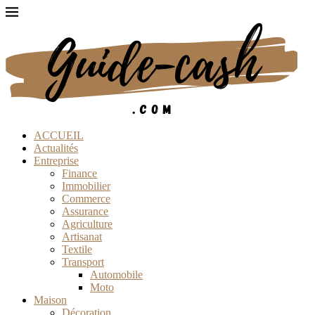
ACCUEIL
Actualités
Entreprise
Finance
Immobilier
Commerce
Assurance
Agriculture
Artisanat
Textile
Transport
Automobile
Moto
Maison
Décoration