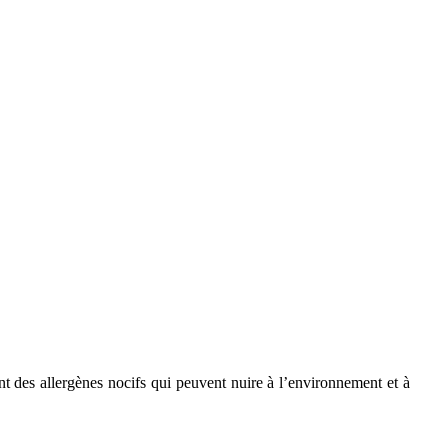
ent des allergènes nocifs qui peuvent nuire à l’environnement et à