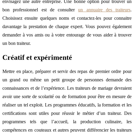
envisagez une autre entreprise. Une bonne option pour trouver un
bon professionnel est de consulter
un annuaire des traiteurs
.
Choisissez ensuite quelques noms et contactez-les pour connaitre
davantage la prestation de chaque expert. Vous pouvez également
demander à vos amis ou à votre entourage de vous aider à trouver
un bon traiteur.
Créatif et expérimenté
Mettre en place, préparer et servir des repas de premier ordre pour
un grand ou même un petit groupe de personnes demande des
connaissances et de l’expérience. Les traiteurs de mariage devraient
avoir une sorte de scolarité ou de formation pour être en mesure de
réaliser un tel exploit. Les programmes éducatifs, la formation et les
certifications sont utiles pour réussir le métier d’un traiteur. Des
programmes tels que l’accueil, la production culinaire, les
compétences en couteaux et autres peuvent différencier les traiteurs