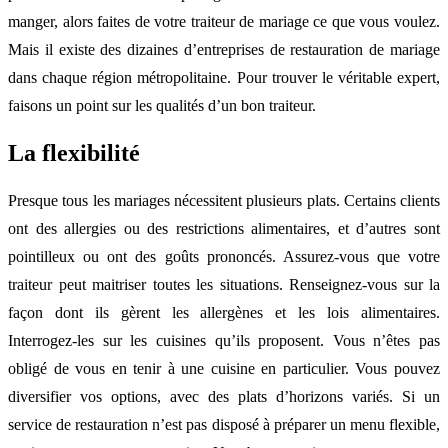
manger, alors faites de votre traiteur de mariage ce que vous voulez.
Mais il existe des dizaines d’entreprises de restauration de mariage
dans chaque région métropolitaine. Pour trouver le véritable expert,
faisons un point sur les qualités d’un bon traiteur.
La flexibilité
Presque tous les mariages nécessitent plusieurs plats. Certains clients
ont des allergies ou des restrictions alimentaires, et d’autres sont
pointilleux ou ont des goûts prononcés. Assurez-vous que votre
traiteur peut maitriser toutes les situations. Renseignez-vous sur la
façon dont ils gèrent les allergènes et les lois alimentaires.
Interrogez-les sur les cuisines qu’ils proposent. Vous n’êtes pas
obligé de vous en tenir à une cuisine en particulier. Vous pouvez
diversifier vos options, avec des plats d’horizons variés. Si un
service de restauration n’est pas disposé à préparer un menu flexible,