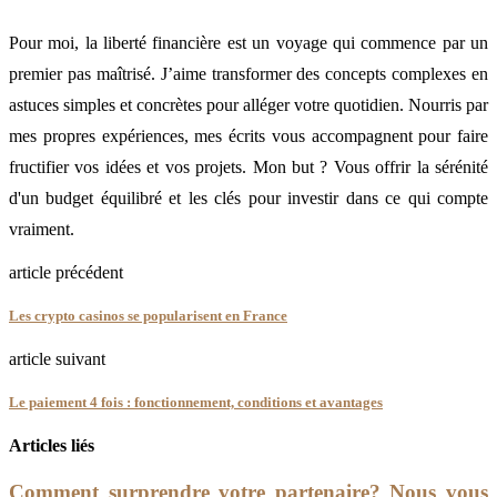
Pour moi, la liberté financière est un voyage qui commence par un
premier pas maîtrisé. J’aime transformer des concepts complexes en
astuces simples et concrètes pour alléger votre quotidien. Nourris par
mes propres expériences, mes écrits vous accompagnent pour faire
fructifier vos idées et vos projets. Mon but ? Vous offrir la sérénité
d'un budget équilibré et les clés pour investir dans ce qui compte
vraiment.
article précédent
Les crypto casinos se popularisent en France
article suivant
Le paiement 4 fois : fonctionnement, conditions et avantages
Articles liés
Comment surprendre votre partenaire? Nous vous