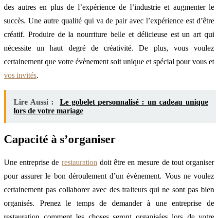
des autres en plus de l’expérience de l’industrie et augmenter le
succès. Une autre qualité qui va de pair avec l’expérience est d’être
créatif. Produire de la nourriture belle et délicieuse est un art qui
nécessite un haut degré de créativité. De plus, vous voulez
certainement que votre évènement soit unique et spécial pour vous et
vos invités
.
Lire Aussi :
Le gobelet personnalisé : un cadeau unique
lors de votre mariage
Capacité à s’organiser
Une entreprise de
restauration
doit être en mesure de tout organiser
pour assurer le bon déroulement d’un évènement. Vous ne voulez
certainement pas collaborer avec des traiteurs qui ne sont pas bien
organisés. Prenez le temps de demander à une entreprise de
restauration comment les choses seront organisées lors de votre