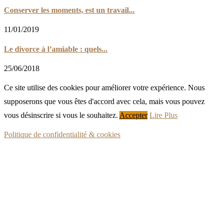
Conserver les moments, est un travail...
11/01/2019
Le divorce à l’amiable : quels...
25/06/2018
Ce site utilise des cookies pour améliorer votre expérience. Nous
supposerons que vous êtes d'accord avec cela, mais vous pouvez
vous désinscrire si vous le souhaitez.
Accepter
Lire Plus
Politique de confidentialité & cookies