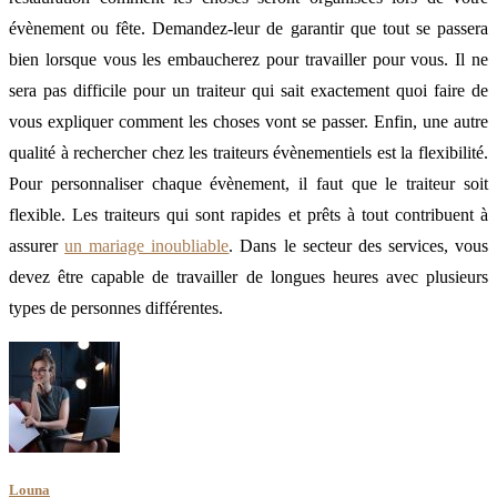
évènement ou fête. Demandez-leur de garantir que tout se passera
bien lorsque vous les embaucherez pour travailler pour vous. Il ne
sera pas difficile pour un traiteur qui sait exactement quoi faire de
vous expliquer comment les choses vont se passer. Enfin, une autre
qualité à rechercher chez les traiteurs évènementiels est la flexibilité.
Pour personnaliser chaque évènement, il faut que le traiteur soit
flexible. Les traiteurs qui sont rapides et prêts à tout contribuent à
assurer
un mariage inoubliable
. Dans le secteur des services, vous
devez être capable de travailler de longues heures avec plusieurs
types de personnes différentes.
Louna