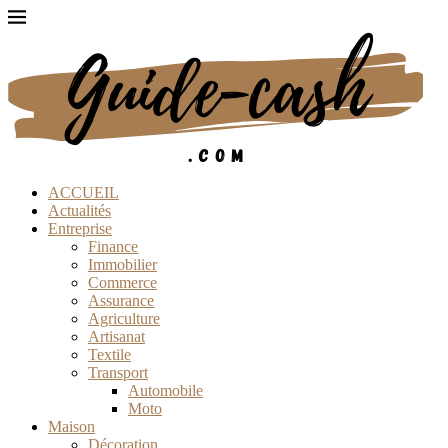
ACCUEIL
Actualités
Entreprise
Finance
Immobilier
Commerce
Assurance
Agriculture
Artisanat
Textile
Transport
Automobile
Moto
Maison
Décoration