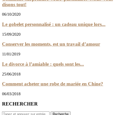
disons tout!
06/10/2020
Le gobelet personnalisé : un cadeau unique lors...
15/09/2020
Conserver les moments, est un travail d’amour
11/01/2019
Le divorce à l’amiable : quels sont les...
25/06/2018
Comment acheter une robe de mariée en Chine?
06/03/2018
RECHERCHER