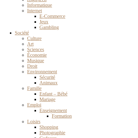
Informatique
Internet
E-Commerce
Jeux
Gambling
Société
Culture
Art
Sciences
Économie
Musique
Droit
Environnement
Sécurité
Animaux
Famille
Enfant – Bébé
Mariage
Emploi
Enseignement
Formation
Loisirs
Shopping
Photographie