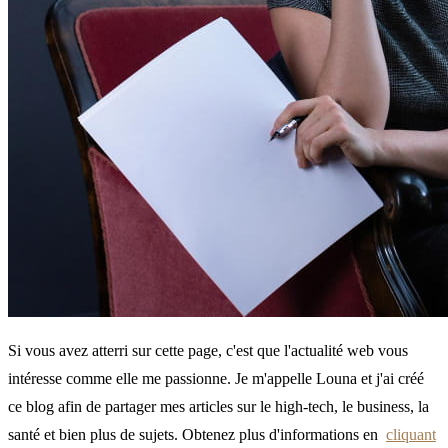
Si vous avez atterri sur cette page, c'est que l'actualité web vous
intéresse comme elle me passionne. Je m'appelle Louna et j'ai créé
ce blog afin de partager mes articles sur le high-tech, le business, la
santé et bien plus de sujets. Obtenez plus d'informations en
cliquant