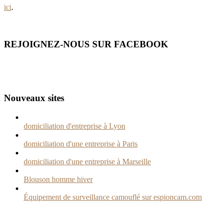
ici
.
REJOIGNEZ-NOUS SUR FACEBOOK
Nouveaux sites
domiciliation d'entreprise à Lyon
domiciliation d'une entreprise à Paris
domiciliation d'une entreprise à Marseille
Blouson homme hiver
Équipement de surveillance camouflé sur espioncam.com